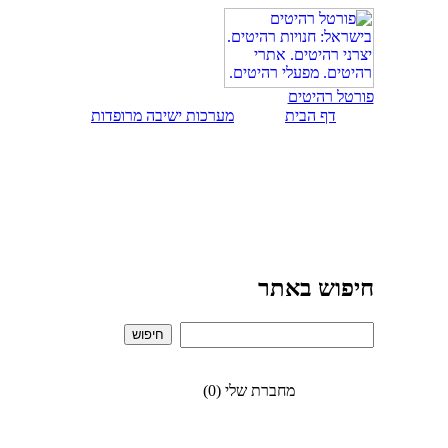
פורטל רהיטים
דף הבית
מערכות ישיבה מרופדות
חיפוש באתר
מחברת שלי (0)