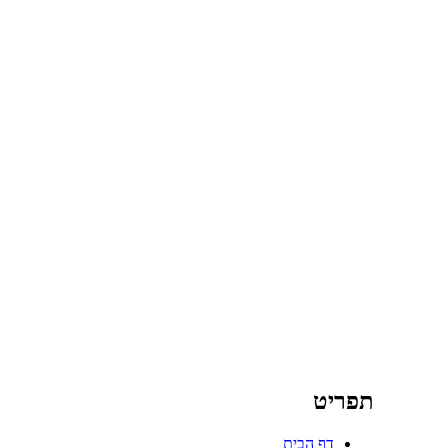
תפריט
דף הבית