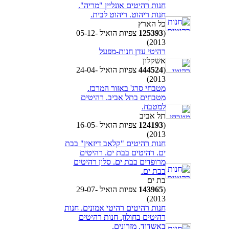
חנות רהיטים אונליין "מריה".
חנות ריהוט. ריהוט לבית.
כל הארץ
(
125393
צפיות הואיל 05-12-
2013)
רהיטי עדן חנות-מפעל
אשקלון
(
444524
צפיות הואיל 24-04-
2013)
מטבחי סרג' באזור המרכז.
מטבחים בתל אביב. רהיטים
למטבח.
תל אביב
(
124193
צפיות הואיל 16-05-
2013)
חנות רהיטים "קלאב דיזאין" בבת
ים. רהיטים בבת ים. רהיטים
מרופדים בבת ים. סלון רהיטים
בבת ים.
בת ים
(
143965
צפיות הואיל 29-07-
2013)
חנות רהיטים רהיטי אמונים. חנות
רהיטים בחולון. חנות רהיטים
באשדוד. מזרונים.