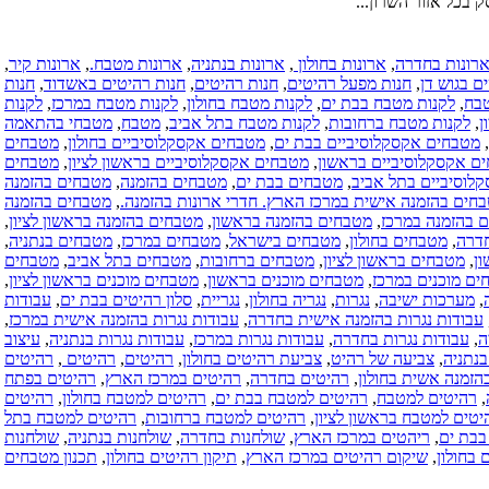
שירותי מעצב
פנים.
כל הארץ
ולון
,
ארונות בנתניה
,
ארונות מטבח.
,
ארונות קיר
,
(05-12-2016)
היטים
,
חנות רהיטים
,
חנות רהיטים באשדוד
,
חנות
מטבחים
,
לקנות מטבח בחולון
,
לקנות מטבח במרכז
,
לקנות
בהזמנה
לקנות מטבח בתל אביב
,
מטבח
,
מטבחי בהתאמה
אישית.
בבת ים
,
מטבחים אקסקלוסיביים בחולון
,
מטבחים
מטבחים
ן
,
מטבחים אקסקלוסיביים בראשון לציון
,
מטבחים
בהזמנה אישית
בחים בבת ים
,
מטבחים בהזמנה
,
מטבחים בהזמנה
בדרום.
ז הארץ. חדרי ארונות בהזמנה.
,
מטבחים בהזמנה
מטבחים
 בהזמנה בראשון
,
מטבחים בהזמנה בראשון לציון
,
בהזמנה אישית
בחים בישראל
,
מטבחים במרכז
,
מטבחים בנתניה
,
במרכז הארץ.
,
מטבחים ברחובות
,
מטבחים בתל אביב
,
מטבחים
חדרי ארונות
ם מוכנים בראשון
,
מטבחים מוכנים בראשון לציון
,
בהזמנה.
נגריה בחולון
,
נגריית
,
סלון רהיטים בבת ים
,
עבודות
כל הארץ
ישית בחדרה
,
עבודות נגרות בהזמנה אישית במרכז
,
(08-09-2016)
עבודות נגרות במרכז
,
עבודות נגרות בנתניה
,
עיצוב
שיפוץ דירות
צביעת רהיטים בחולון
,
רהיטים
,
רהיטים
,
רהיטים
בישראל.
טים בחדרה
,
רהיטים במרכז הארץ
,
רהיטים בפתח
אינסטלציה
 למטבח בבת ים
,
רהיטים למטבח בחולון
,
רהיטים
בישראל.
ן
,
רהיטים למטבח ברחובות
,
רהיטים למטבח בתל
בידוד גגות
הארץ
,
שולחנות בחדרה
,
שולחנות בנתניה
,
שולחנות
בישראל.
במרכז הארץ
,
תיקון רהיטים בחולון
,
תכנון מטבחים
חשמליים
בישראל.שיפוץ