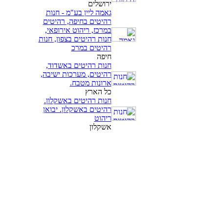
ירושלים
גאמה ליין בע"מ - חנות
רהיטים בחיפה, רהיטים
במרכז, ריהוט אירופאי,
חנות רהיטים בצפון, חנות
רהיטים במרכ
חיפה
חנות רהיטים באשדוד,
רהיטים, מערכות ישיבה,
ארונות מטבח.
כל הארץ
חנות רהיטים באשקלון.
רהיטים באשקלון. יבואן
ריהוט
אשקלון