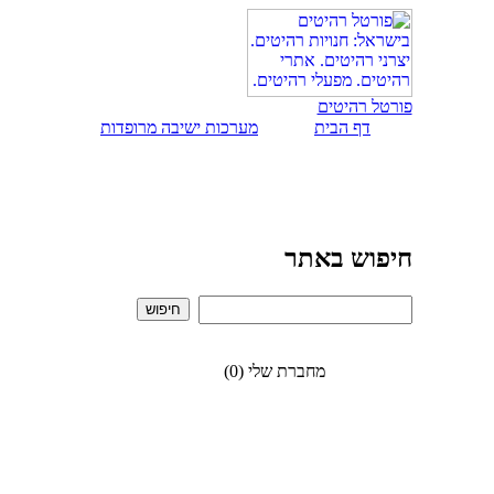
פורטל רהיטים
דף הבית
מערכות ישיבה מרופדות
חיפוש באתר
מחברת שלי (0)