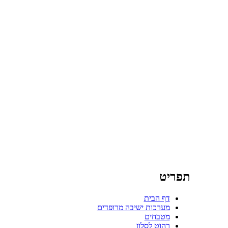
תפריט
דף הבית
מערכות ישיבה מרופדים
מטבחים
רהוט לסלון