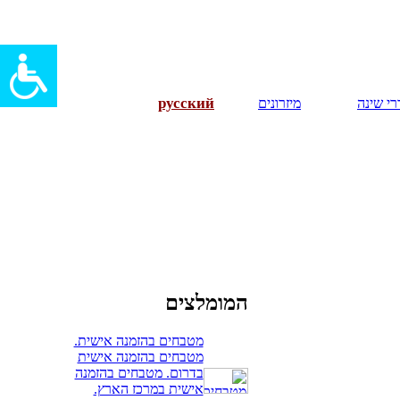
русский
י שינה
מיזרונים
המומלצים
מטבחים בהזמנה אישית.
מטבחים בהזמנה אישית
בדרום. מטבחים בהזמנה
אישית במרכז הארץ.