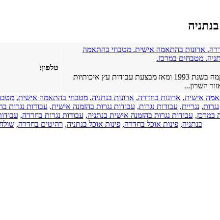
בנתניה
דרה. ארונות בהתאמה אישית. מטבחי בהתאמה
תניה. מטבחים במרכז.
טלפון:
נגריית המבצע הוקמה בשנת 1993 ומאז מבצעת עבודות עץ איכותיות
ור השרון...
אמה אישית
,
ארונות בחדרה
,
ארונות בנתניה
,
מטבחי בהתאמה אישית
,
מטבח
נגרות
,
נגריית
,
עבודות נגרות
,
עבודות נגרות בהזמנה אישית
,
עבודות נגרות ב
 במרכז
,
עבודות נגרות בהזמנה אישית בנתניה
,
עבודות נגרות בחדרה
,
עבודות
בנתניה
,
פינות אוכל בחדרה
,
פינות אוכל בנתניה
,
רהיטים בחדרה
,
שולח