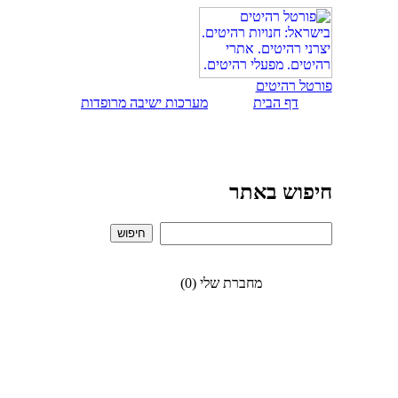
פורטל רהיטים
דף הבית
מערכות ישיבה מרופדות
חיפוש באתר
מחברת שלי (0)