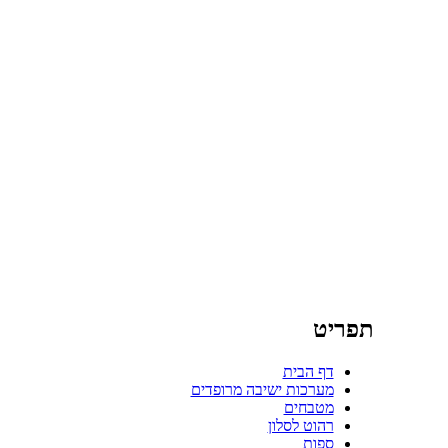
תפריט
דף הבית
מערכות ישיבה מרופדים
מטבחים
רהוט לסלון
ספות