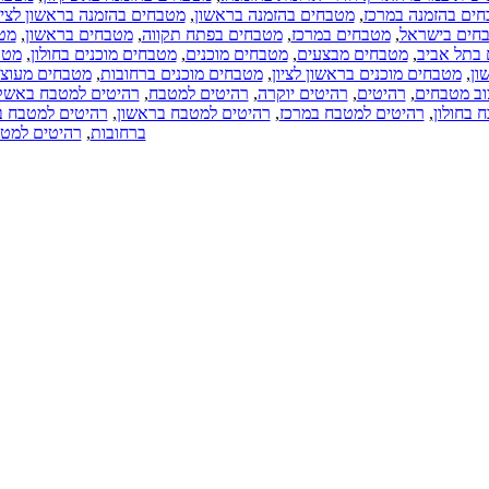
ים בהזמנה במרכז
,
מטבחים בהזמנה בראשון
,
מטבחים בהזמנה בראשון לציו
חים בישראל
,
מטבחים במרכז
,
מטבחים בפתח תקווה
,
מטבחים בראשון
,
מטב
בתל אביב
,
מטבחים מבצעים
,
מטבחים מוכנים
,
מטבחים מוכנים בחולון
,
מטב
ון
,
מטבחים מוכנים בראשון לציון
,
מטבחים מוכנים ברחובות
,
מטבחים מעוצב
וב מטבחים
,
רהיטים
,
רהיטים יוקרה
,
רהיטים למטבח
,
רהיטים למטבח באשקל
 בחולון
,
רהיטים למטבח במרכז
,
רהיטים למטבח בראשון
,
רהיטים למטבח בר
ברחובות
,
רהיטים למטב