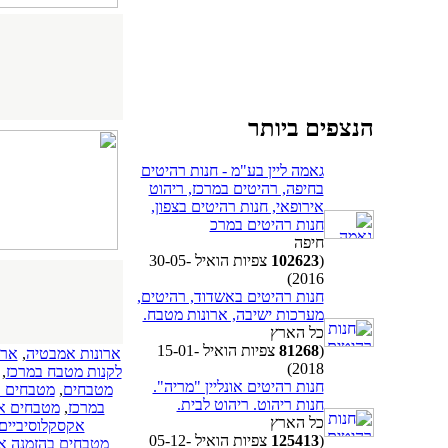
הנצפים ביותר
גאמה ליין בע"מ - חנות רהיטים
בחיפה, רהיטים במרכז, ריהוט
אירופאי, חנות רהיטים בצפון,
חנות רהיטים במרכ
חיפה
(
102623
צפיות הואיל 30-05-
2016)
חנות רהיטים באשדוד, רהיטים,
מערכות ישיבה, ארונות מטבח.
כל הארץ
(
81268
צפיות הואיל 15-01-
ארונות אמבטיה
,
ארו
2018)
לקנות מטבח במרכז
,
חנות רהיטים אונליין "מריה".
מטבחים
,
מטבחים א
חנות ריהוט. ריהוט לבית.
במרכז
,
מטבחים אק
כל הארץ
אקסקלוסיביים
(
125413
צפיות הואיל 05-12-
מטבחים בהזמנה אי