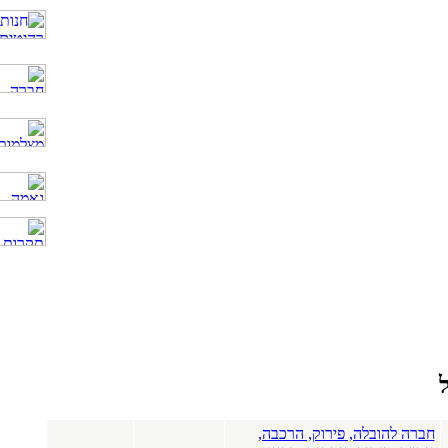
חברה להובלה, פירוק, הרכבה,