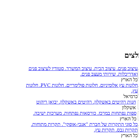
לצים
עיצוב פנים. עיצוב הבית. עיצוב המשרד. סטודיו לעיצוב פנים
ואדריכלות. שירותי מעצב פנים.
כל הארץ
חלונות עץ אלומיניום. חלונות פולימריים. חלונות PVC. חלונות
עץ.
כרמיאל
חנות רהיטים באשקלון. רהיטים באשקלון. יבואן ריהוט
אשקלון
ספות נפתחות במרכז. כורסאות נפתחות. מערכות ישיבה.
כל הארץ
כל סוגי התקרות של חברת "אנכי-אופקי". תקרות מתוחות.
תקרות גבס. תקרות עץ.
כל הארץ