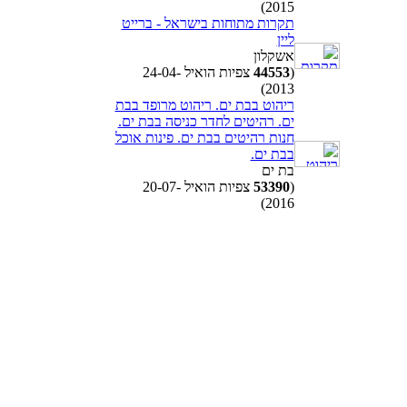
2015)
תקרות מתוחות בישראל - ברייט
ליין
אשקלון
(
44553
צפיות הואיל 24-04-
2013)
ריהוט בבת ים. ריהוט מרופד בבת
ים. רהיטים לחדר כניסה בבת ים.
חנות רהיטים בבת ים. פינות אוכל
בבת ים.
בת ים
(
53390
צפיות הואיל 20-07-
2016)