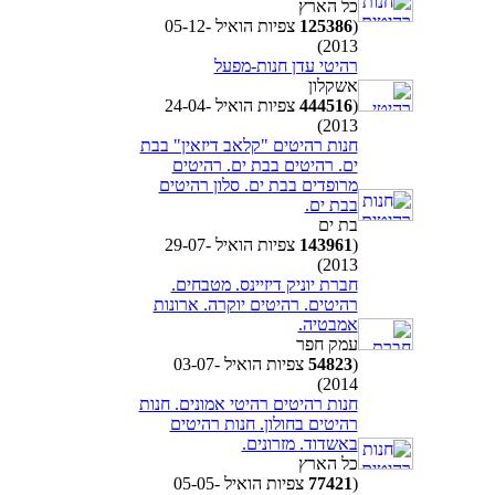
כל הארץ
(
125386
צפיות הואיל 05-12-
2013)
רהיטי עדן חנות-מפעל
אשקלון
(
444516
צפיות הואיל 24-04-
2013)
חנות רהיטים "קלאב דיזאין" בבת
ים. רהיטים בבת ים. רהיטים
מרופדים בבת ים. סלון רהיטים
בבת ים.
בת ים
(
143961
צפיות הואיל 29-07-
2013)
חברת יוניק דיזיינס. מטבחים.
רהיטים. רהיטים יוקרה. ארונות
אמבטיה.
עמק חפר
(
54823
צפיות הואיל 03-07-
2014)
חנות רהיטים רהיטי אמונים. חנות
רהיטים בחולון. חנות רהיטים
באשדוד. מזרונים.
כל הארץ
(
77421
צפיות הואיל 05-05-