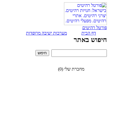
פורטל רהיטים
דף הבית
מערכות ישיבה מרופדות
חיפוש באתר
מחברת שלי (0)