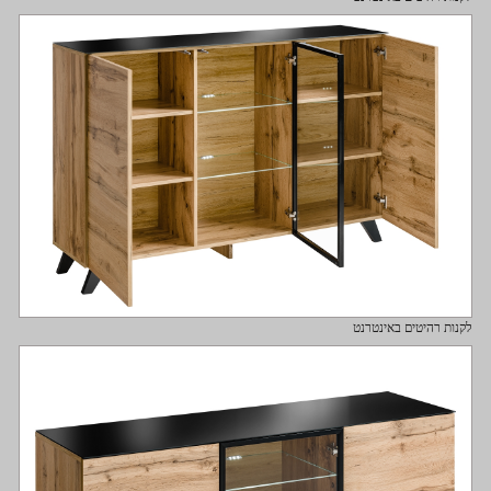
לקנות רהיטים באינטרנט