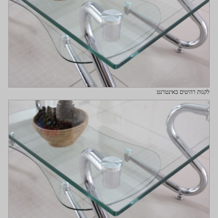
לקנות רהיטים באינטרנט