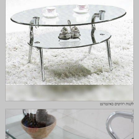
לקנות רהיטים באינטרנט