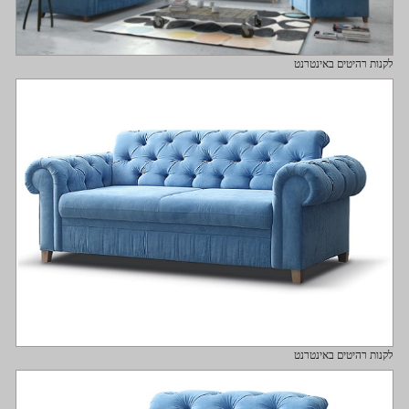
לקנות רהיטים באינטרנט
לקנות רהיטים באינטרנט