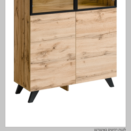
לקנות רהיטים באינטרנט