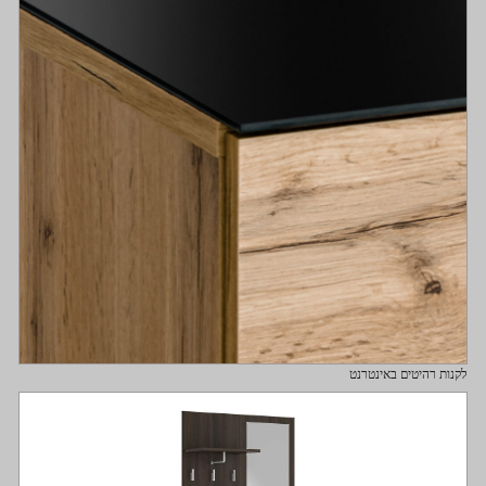
לקנות רהיטים באינטרנט