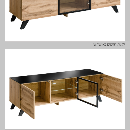
לקנות רהיטים באינטרנט