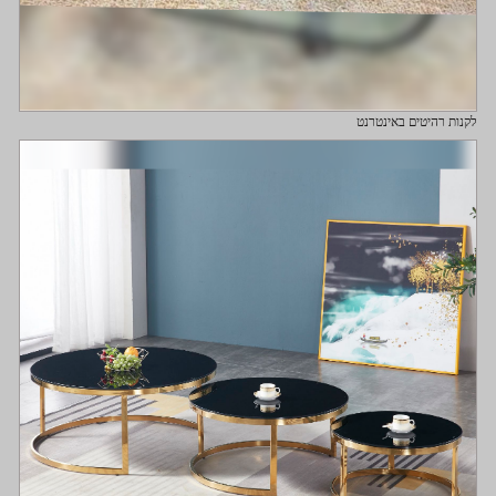
לקנות רהיטים באינטרנט