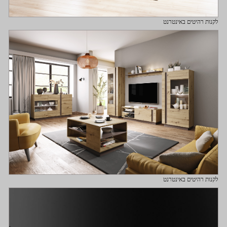
לקנות רהיטים באינטרנט
לקנות רהיטים באינטרנט