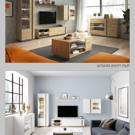
לקנות רהיטים באינטרנט