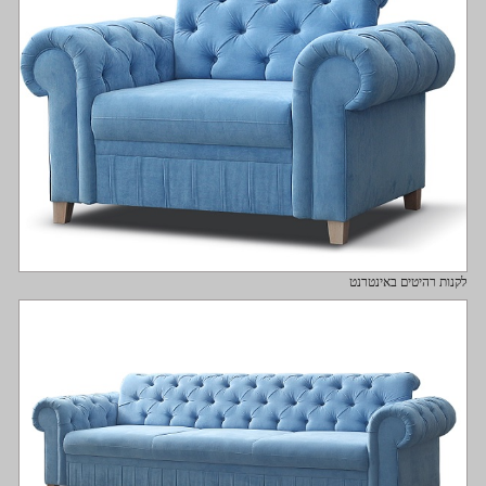
לקנות רהיטים באינטרנט