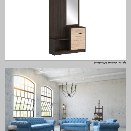
לקנות רהיטים באינטרנט