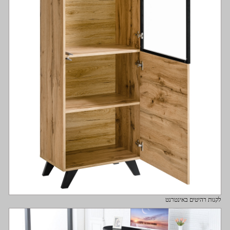
לקנות רהיטים באינטרנט