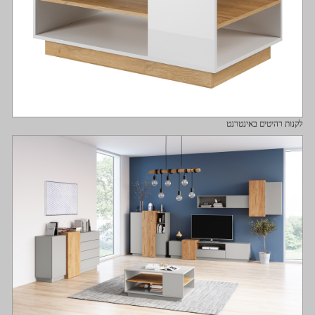
לקנות רהיטים באינטרנט