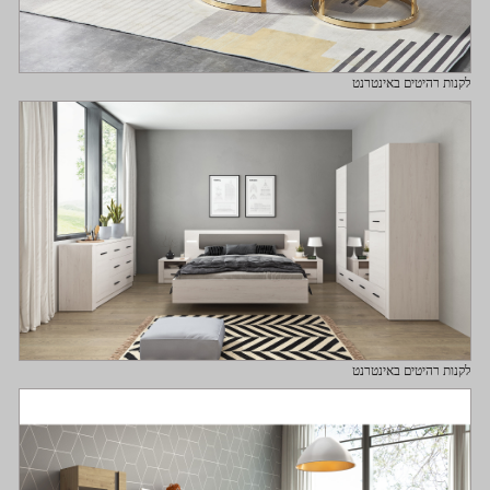
לקנות רהיטים באינטרנט
לקנות רהיטים באינטרנט