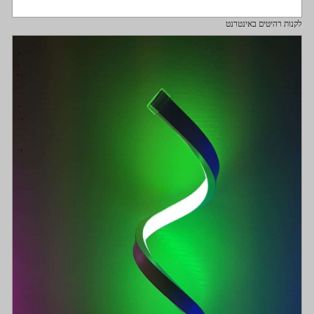
לקנות רהיטים באינטרנט