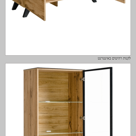
לקנות רהיטים באינטרנט