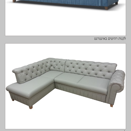
לקנות רהיטים באינטרנט