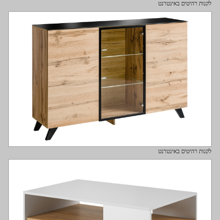
לקנות רהיטים באינטרנט
לקנות רהיטים באינטרנט