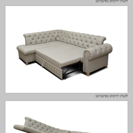
לקנות רהיטים באינטרנט
לקנות רהיטים באינטרנט