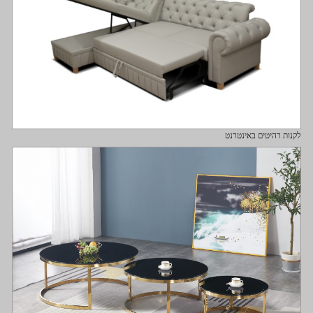
לקנות רהיטים באינטרנט