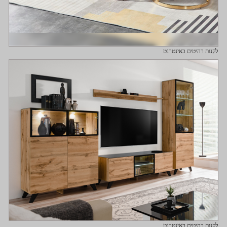
לקנות רהיטים באינטרנט
לקנות רהיטים באינטרנט