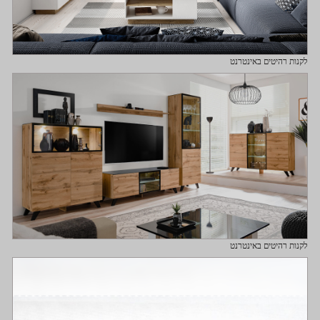
לקנות רהיטים באינטרנט
לקנות רהיטים באינטרנט