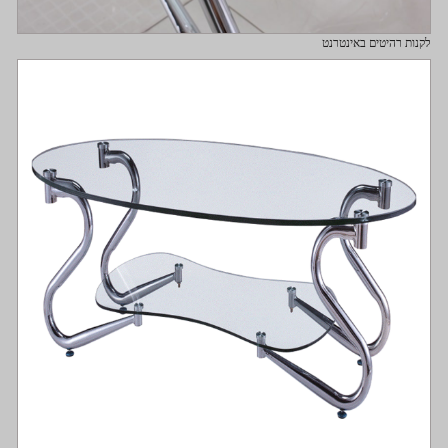
לקנות רהיטים באינטרנט