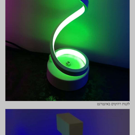
לקנות רהיטים באינטרנט