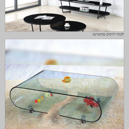
לקנות רהיטים באינטרנט