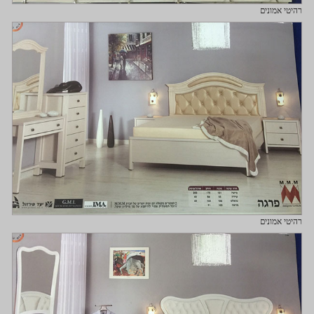
רהיטי אמונים
רהיטי אמונים