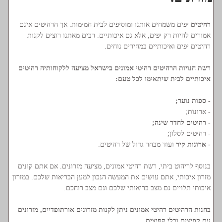
רהיטים
יפים משמחים אותנו ומוסיפים לבית חמימות. אך הרהיטים אינם
אמורים להיות רק יפים, אלא גם איכותיים. רבים מאתנו רוצים לקנות
רהיטים יפים ואיכותיים במחירים נוחים.
רשת חנויות הרהיטים רהיטי אמונים בישראל מציעה ללקוחותיה רהיטים
איכותיים לבית שיתאימו לכל טעם:
- ספות נוער;
- ארונות;
- רהיטים לחדר שינה;
- רהיטים לסלון;
- ארונות קיר
ועוד מבחר גדול של רהיטים.
בנוסף לריהוט ביתי, רשת רהיטי אמונים, מציעה מזרונים. אם אתם קונים
מזרון איכותי, אתם עושים את המעשה הנכון למען הבריאות שלכם. במזרון
איכותי תלויים גם מצב בריאותי שלכם וגם מצב רוחכם.
בחנות הרהיטים רהיטי אמונים ניתן לקנות מזרונים אורתופדיים, מזרונים
עם קפיצים ובלי קפיצים.