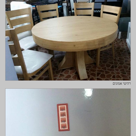
רהיטי אמונים