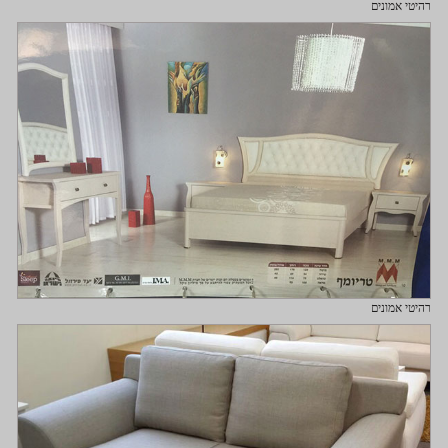
רהיטי אמונים
רהיטי אמונים