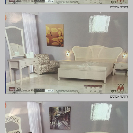
רהיטי אמונים
רהיטי אמונים