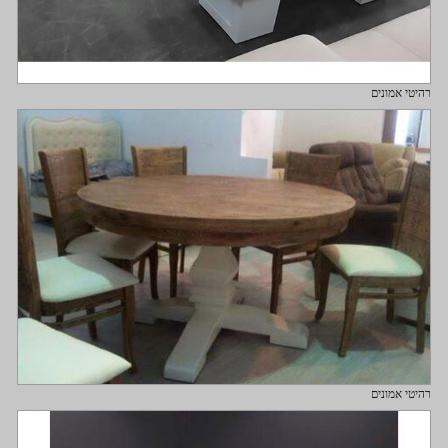
רהיטי אמונים
רהיטי אמונים