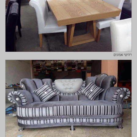
רהיטי אמונים