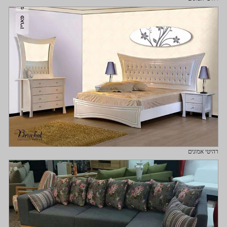
רהיטי אמונים