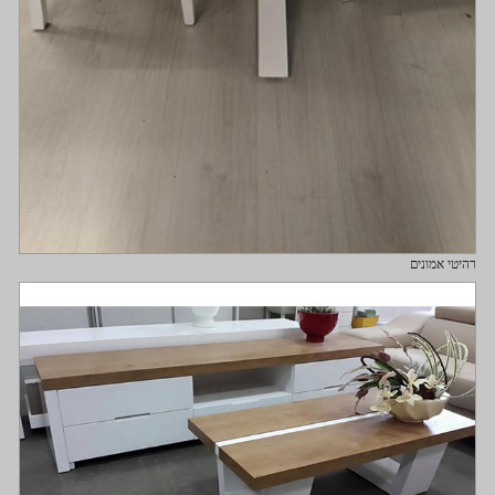
רהיטי אמונים