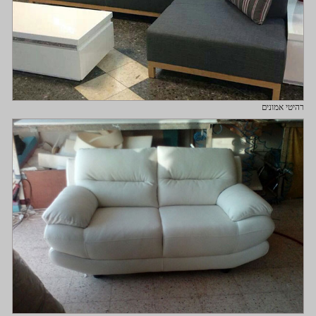
רהיטי אמונים