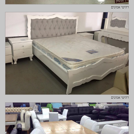
רהיטי אמונים
רהיטי אמונים