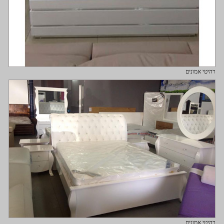
רהיטי אמונים
רהיטי אמונים