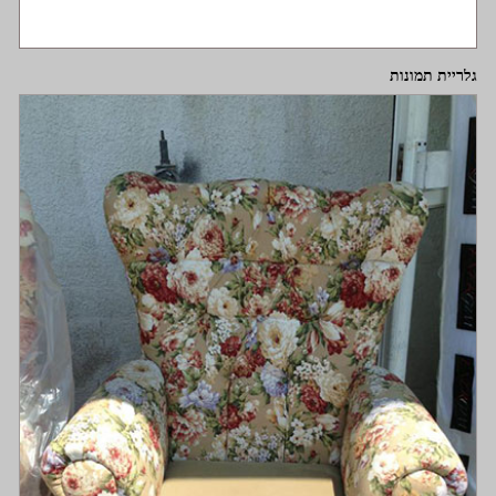
גלריית תמונות