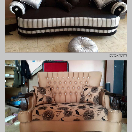
רהיטי אמונים