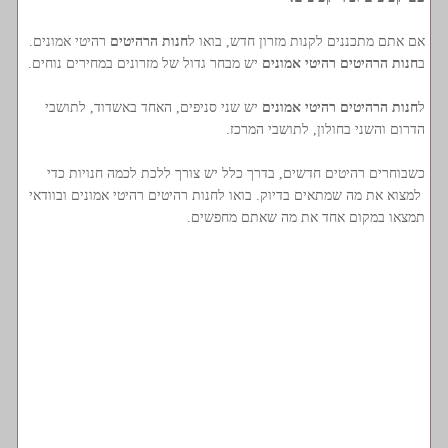
אם אתם מתכננים לקנות מזרון חדש, בואו ל
חנות הרהיטים
רהיטי אמונים.
ב
חנות הרהיטים רהיטי אמונים
יש מבחר גדול של מזרונים במחירים נוחים.
ל
חנות הרהיטים רהיטי אמונים
יש שני סניפים, האחד באשדוד, לתושבי
הדרום והשני בחולון, לתושבי המרכז.
כשבוחרים רהיטים חדשים, בדרך כלל יש צורך ללכת לכמה חנויות כדי
למצוא את מה שמתאים בדיוק. בואו לחנות רהיטים רהיטי אמונים ובוודאי
תמצאו במקום אחד את מה שאתם מחפשים.