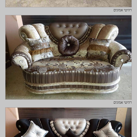
רהיטי אמונים
רהיטי אמונים