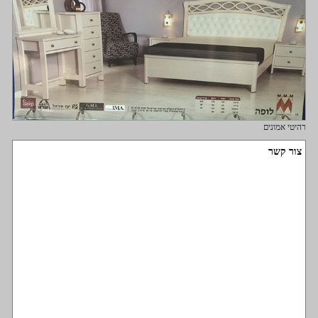
רהיטי אמונים
צור קשר