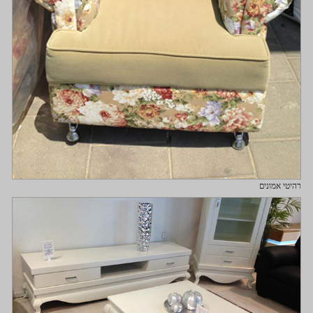
רהיטי אמונים