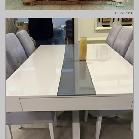
רהיטי אמונים