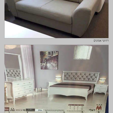
רהיטי אמונים