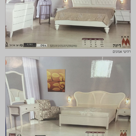
רהיטי אמונים