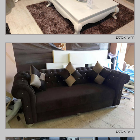
רהיטי אמונים
רהיטי אמונים