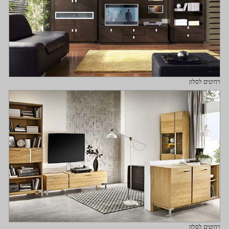
רהיטים לסלון
רהיטים לסלון