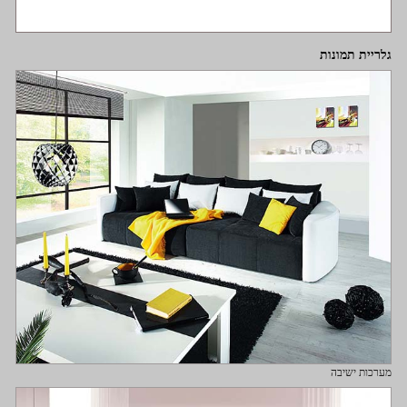
גלריית תמונות
מערכות ישיבה