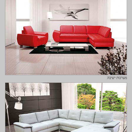
מערכות ישיבה