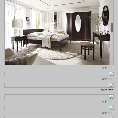
חדרי שינה
חדרי שינה
חדרי שינה
חדרי שינה
חדרי שינה