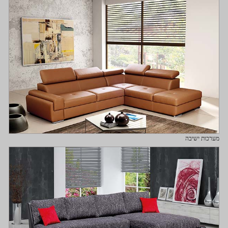
מערכות ישיבה