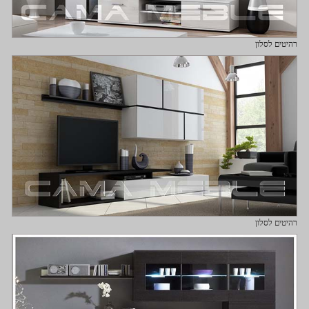
רהיטים לסלון
רהיטים לסלון