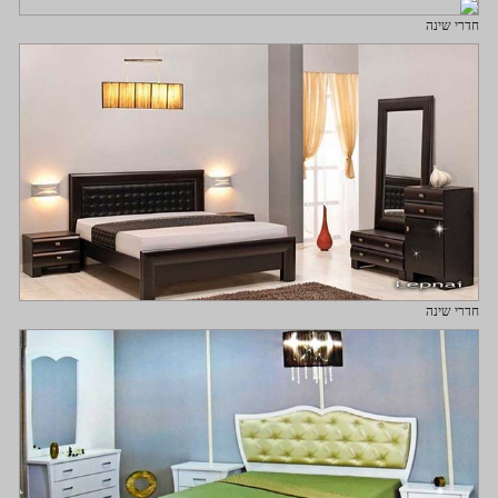
חדרי שינה
חדרי שינה