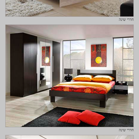
חדרי שינה
חדרי שינה