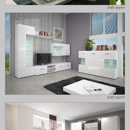
רהיטים לסלון
רהיטים לסלון