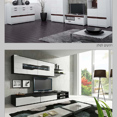
רהיטים לסלון