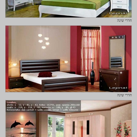
חדרי שינה
חדרי שינה