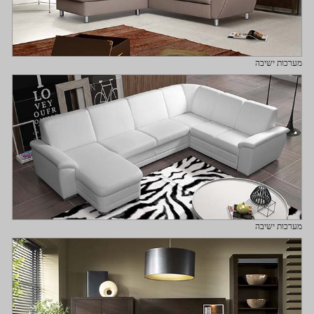
מערכות ישיבה
מערכות ישיבה