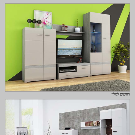
רהיטים לסלון