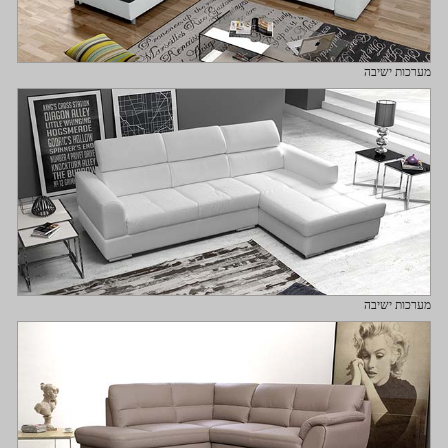
מערכות ישיבה
מערכות ישיבה