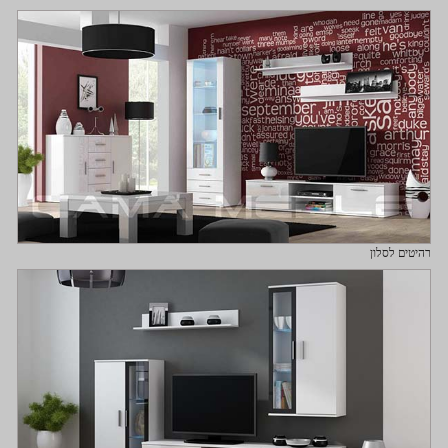
רהיטים לסלון