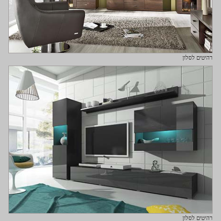
רהיטים לסלון
רהיטים לסלון