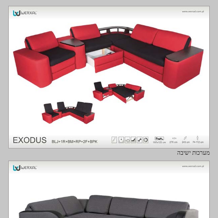
מערכות ישיבה