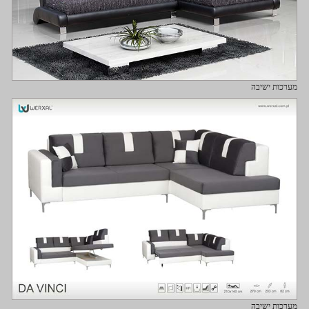
מערכות ישיבה
מערכות ישיבה