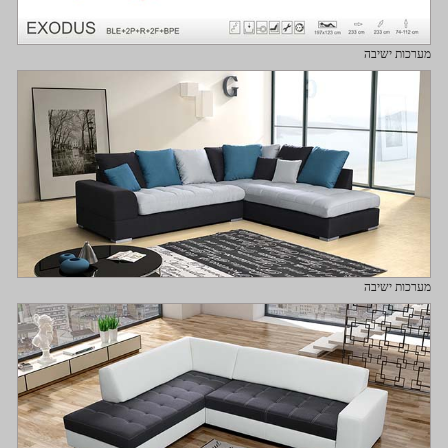
מערכות ישיבה
מערכות ישיבה