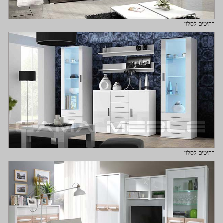
רהיטים לסלון
רהיטים לסלון