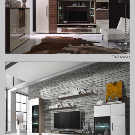
רהיטים לסלון