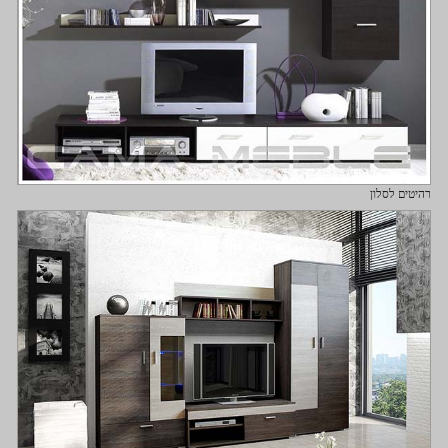
רהיטים לסלון