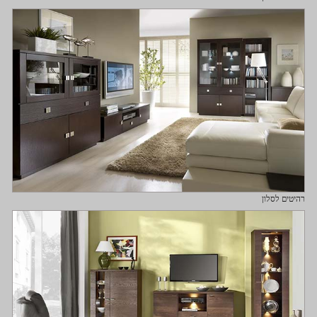
רהיטים לסלון