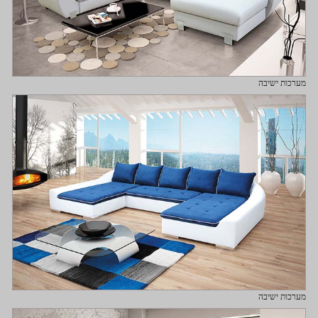
מערכות ישיבה
מערכות ישיבה