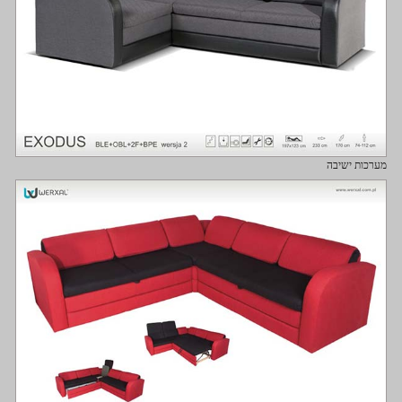
מערכות ישיבה