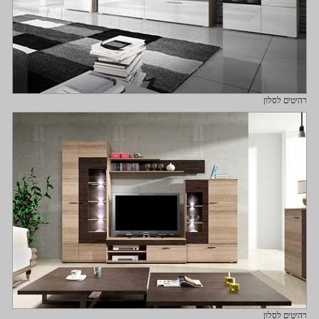
רהיטים לסלון
רהיטים לסלון