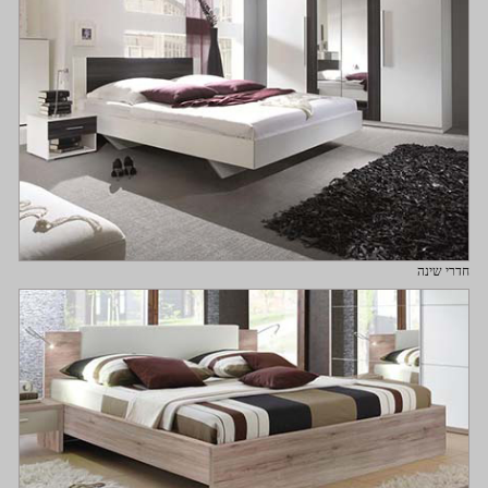
חדרי שינה