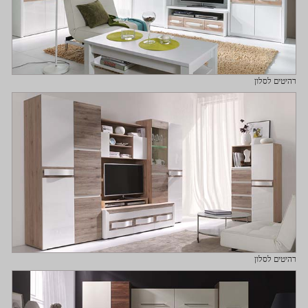
רהיטים לסלון
רהיטים לסלון