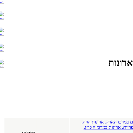
ארונות
 רהיטים במרכז הארץ. ארונות הזזה.
פריות. ארונות במרכז הארץ.
כתובת: