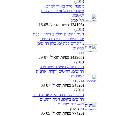
2013)
מטבחי סרג' באזור המרכז.
מטבחים בתל אביב. רהיטים
למטבח.
תל אביב
(
124193
צפיות הואיל 16-05-
2013)
חנות רהיטים "קלאב דיזאין" בבת
ים. רהיטים בבת ים. רהיטים
מרופדים בבת ים. סלון רהיטים
בבת ים.
בת ים
(
143965
צפיות הואיל 29-07-
2013)
חברת יוניק דיזיינס. מטבחים.
רהיטים. רהיטים יוקרה. ארונות
אמבטיה.
עמק חפר
(
54826
צפיות הואיל 03-07-
2014)
חנות רהיטים רהיטי אמונים. חנות
רהיטים בחולון. חנות רהיטים
באשדוד. מזרונים.
כל הארץ
(
77425
צפיות הואיל 05-05-