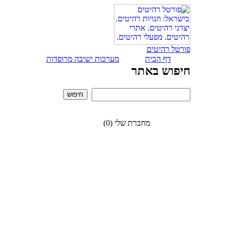
פורטל רהיטים
דף הבית
מערכות ישיבה מרופדות
חיפוש באתר
מחברת שלי (0)